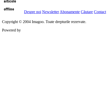
Despre noi
Newsletter
Abonamente
Căutare
Contact
Copyright © 2004 Imagoo. Toate drepturile rezervate.
Powered by