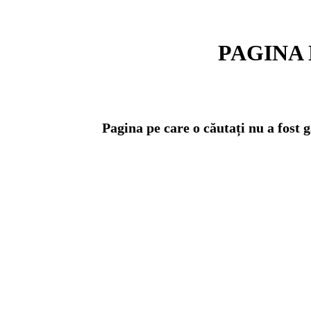
PAGINA 
Pagina pe care o căutați nu a fost 