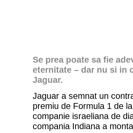
Se prea poate sa fie ade
eternitate – dar nu si in
Jaguar.
Jaguar a semnat un contra
premiu de Formula 1 de la
companie israeliana de dia
compania Indiana a mont