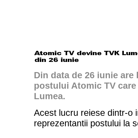
Din data de 26 iunie are 
postului Atomic TV care
Lumea.
Acest lucru reiese dintr-o
reprezentantii postului la