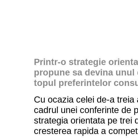
Printr-o strategie orienta
propune sa devina unul d
topul preferintelor cons
Cu ocazia celei de-a treia
cadrul unei conferinte de p
strategia orientata pe trei 
cresterea rapida a competit